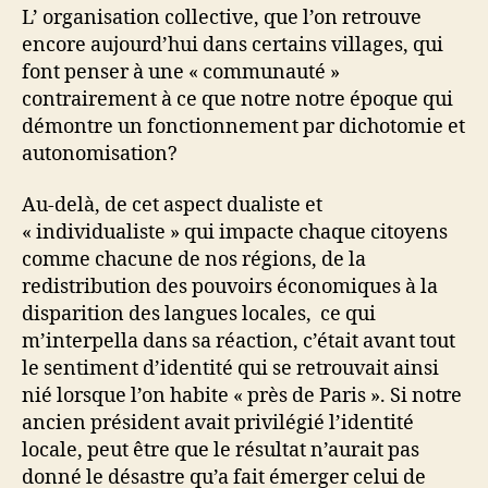
L’ organisation collective, que l’on retrouve
encore aujourd’hui dans certains villages, qui
font penser à une « communauté »
contrairement à ce que notre notre époque qui
démontre un fonctionnement par dichotomie et
autonomisation?
Au-delà, de cet aspect dualiste et
« individualiste » qui impacte chaque citoyens
comme chacune de nos régions, de la
redistribution des pouvoirs économiques à la
disparition des langues locales, ce qui
m’interpella dans sa réaction, c’était avant tout
le sentiment d’identité qui se retrouvait ainsi
nié lorsque l’on habite « près de Paris ». Si notre
ancien président avait privilégié l’identité
locale, peut être que le résultat n’aurait pas
donné le désastre qu’a fait émerger celui de