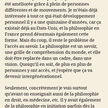
été améliorée grâce à plein de personnes
différentes et de mouvements. Je m’étais déjà
intéressée à tout ce qui était développement
personnel il y a une quinzaine d’années, car ça
existait déjà au Etats-Unis, et la philosophie en
France prend désormais également cette
forme. Mais du coup, il reste le problème de
l’accès au savoir. La philosophie est un savoir,
une grille de compréhension du monde, et elle
doit être replacée dans un cadre, dans une
vision. Quoiqu’il en soit, de plus en plus de
personnes y ont accès, et j’espère que ça va
devenir intergénérationnel.
Seulement, concrètement je vois surtout
qu’avant on enseignait aussi de la philosophie
en droit, en médecine, etc. Il y avait également
de la philosophie en initiation parfois dès la