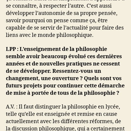
se connaître, à respecter l’autre. C’est aussi
développer l’autonomie de sa propre pensée,
savoir pourquoi on pense comme ça, être
capable de se servir de l’actualité pour faire des
liens avec le monde philosophique.
LPP : L’enseignement de la philosophie
semble avoir beaucoup évolué ces dernières
années et de nouvelles pratiques ne cessent
de se développer. Ressentez-vous un
changement, une ouverture ? Quels sont vos
futurs projets pour continuer cette démarche
de mise à portée de tous de la philosophie ?
A.V. : Il faut distinguer la philosophie en lycée,
telle qu’elle est enseignée et remise en cause
actuellement avec les différentes réformes, de
la discussion philosophique, qui a certainement