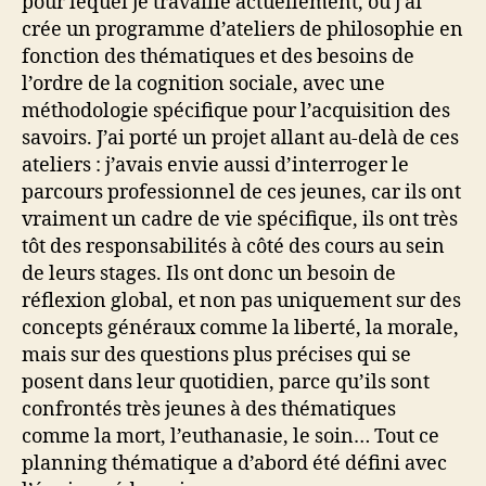
pour lequel je travaille actuellement, où j’ai
crée un programme d’ateliers de philosophie en
fonction des thématiques et des besoins de
l’ordre de la cognition sociale, avec une
méthodologie spécifique pour l’acquisition des
savoirs. J’ai porté un projet allant au-delà de ces
ateliers : j’avais envie aussi d’interroger le
parcours professionnel de ces jeunes, car ils ont
vraiment un cadre de vie spécifique, ils ont très
tôt des responsabilités à côté des cours au sein
de leurs stages. Ils ont donc un besoin de
réflexion global, et non pas uniquement sur des
concepts généraux comme la liberté, la morale,
mais sur des questions plus précises qui se
posent dans leur quotidien, parce qu’ils sont
confrontés très jeunes à des thématiques
comme la mort, l’euthanasie, le soin… Tout ce
planning thématique a d’abord été défini avec