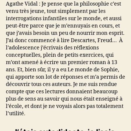
Agathe Vidal : Je pense que la philosophie c’est
venu très jeune, tout simplement par les
interrogations infantiles sur le monde, et aussi
peut-être parce que je m’ennuyais en cours, et
que j’avais besoin un peu de nourrir mon esprit.
J’ai donc commencé à lire Descartes, Freud… À
l’adolescence j’écrivais des réflexions
conceptuelles, plein de petits exercices, qui
m’ont amené à écrire un premier roman à 13
ans. Et, bien sûr, il y a eu Le monde de Sophie,
qui apporte son lot de réponses et m’a permis de
découvrir tous ces auteurs. Je me suis rendue
compte que ces lectures donnaient beaucoup
plus de sens au savoir qui nous était enseigné à
l’école, et dont je ne voyais alors pas totalement
l’utilité.