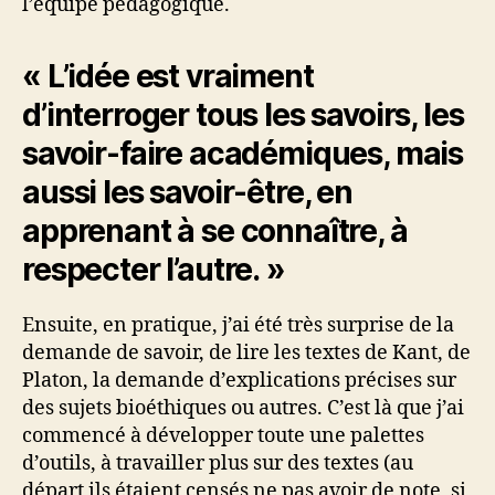
l’équipe pédagogique.
« L’idée est vraiment
d’interroger tous les savoirs, les
savoir-faire académiques, mais
aussi les savoir-être, en
apprenant à se connaître, à
respecter l’autre. »
Ensuite, en pratique, j’ai été très surprise de la
demande de savoir, de lire les textes de Kant, de
Platon, la demande d’explications précises sur
des sujets bioéthiques ou autres. C’est là que j’ai
commencé à développer toute une palettes
d’outils, à travailler plus sur des textes (au
départ ils étaient censés ne pas avoir de note, si