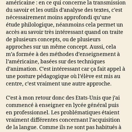
américaine : en ce qui concerne la transmission
du savoir et les outils d’analyse des textes, c’est
nécessairement moins approfondi qu’une
étude philologique, néanmoins cela permet un
accès au savoir très intéressant quand on traite
de plusieurs concepts, ou de plusieurs
approches sur un même concept. Aussi, cela
m’a formée à des méthodes d’enseignement à
l’américaine, basées sur des techniques
d’animation. C’est intéressant car ça fait appel à
une posture pédagogique où l’élève est mis au
centre, c’est vraiment une autre approche.
C’est à mon retour donc des Etats-Unis que j’ai
commencé à enseigner en lycée général puis
en professionnel. Les problématiques étaient
vraiment différentes concernant l’acquisition
de la langue. Comme ils ne sont pas habitués à