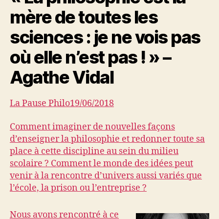
mère de toutes les
sciences : je ne vois pas
où elle n’est pas ! » –
Agathe Vidal
La Pause Philo
19/06/2018
Comment imaginer de nouvelles façons
d’enseigner la philosophie et redonner toute sa
place à cette discipline au sein du milieu
scolaire ? Comment le monde des idées peut
venir à la rencontre d’univers aussi variés que
l’école, la prison ou l’entreprise ?
Nous avons rencontré à ce