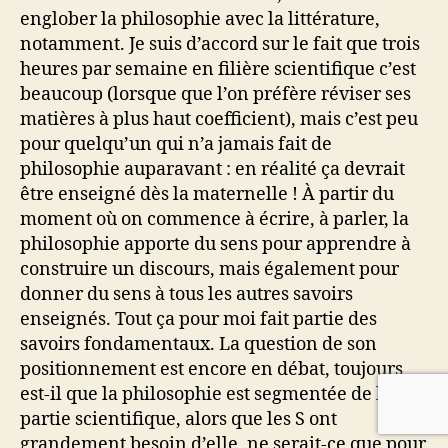
englober la philosophie avec la littérature,
notamment. Je suis d’accord sur le fait que trois
heures par semaine en filière scientifique c’est
beaucoup (lorsque que l’on préfère réviser ses
matières à plus haut coefficient), mais c’est peu
pour quelqu’un qui n’a jamais fait de
philosophie auparavant : en réalité ça devrait
être enseigné dès la maternelle ! À partir du
moment où on commence à écrire, à parler, la
philosophie apporte du sens pour apprendre à
construire un discours, mais également pour
donner du sens à tous les autres savoirs
enseignés. Tout ça pour moi fait partie des
savoirs fondamentaux. La question de son
positionnement est encore en débat, toujours
est-il que la philosophie est segmentée de la
partie scientifique, alors que les S ont
grandement besoin d’elle, ne serait-ce que pour