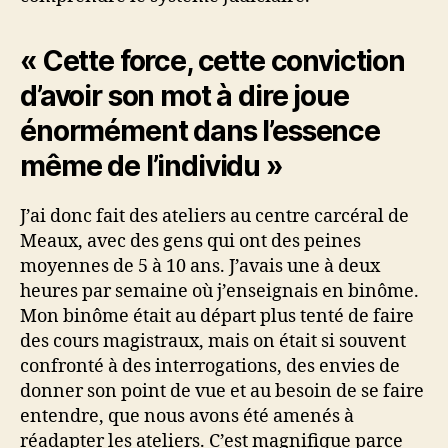
« Cette force, cette conviction
d’avoir son mot à dire joue
énormément dans l’essence
même de l’individu »
J’ai donc fait des ateliers au centre carcéral de
Meaux, avec des gens qui ont des peines
moyennes de 5 à 10 ans. J’avais une à deux
heures par semaine où j’enseignais en binôme.
Mon binôme était au départ plus tenté de faire
des cours magistraux, mais on était si souvent
confronté à des interrogations, des envies de
donner son point de vue et au besoin de se faire
entendre, que nous avons été amenés à
réadapter les ateliers. C’est magnifique parce