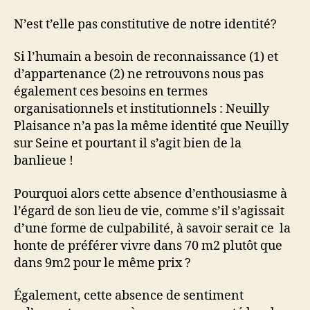
N’est t’elle pas constitutive de notre identité?
Si l’humain a besoin de reconnaissance (1) et
d’appartenance (2) ne retrouvons nous pas
également ces besoins en termes
organisationnels et institutionnels : Neuilly
Plaisance n’a pas la même identité que Neuilly
sur Seine et pourtant il s’agit bien de la
banlieue !
Pourquoi alors cette absence d’enthousiasme à
l’égard de son lieu de vie, comme s’il s’agissait
d’une forme de culpabilité, à savoir serait ce la
honte de préférer vivre dans 70 m2 plutôt que
dans 9m2 pour le même prix ?
Également, cette absence de sentiment