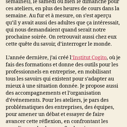
semaines), le samedi ou bien le dimanche pour
ces ateliers, en plus des heures de cours dans la
semaine. Au fur et à mesure, on s’est aperçu
qu’il y avait aussi des adultes que ça intéressait,
qui nous demandaient quand serait notre
prochaine soirée. On retrouvait aussi chez eux
cette quête du savoir, d’interroger le monde.
L’année dernière, j’ai créé l
’Institut Cogito
, où je
fais des formations et donne des outils pour les
professionnels en entreprise, en mobilisant
tous les savoirs qui existent pour s’adapter au
mieux à une situation donnée. Je propose aussi
des accompagnements et l’organisation
d’événements. Pour les ateliers, je pars des
problématiques des entreprises, des équipes,
pour amener un débat et essayer de faire
avancer cette réflexion, en confrontant les