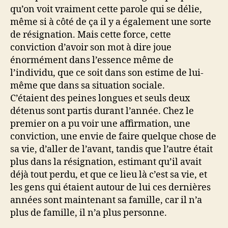
qu’on voit vraiment cette parole qui se délie,
même si à côté de ça il y a également une sorte
de résignation. Mais cette force, cette
conviction d’avoir son mot à dire joue
énormément dans l’essence même de
l’individu, que ce soit dans son estime de lui-
même que dans sa situation sociale.
C’étaient des peines longues et seuls deux
détenus sont partis durant l’année. Chez le
premier on a pu voir une affirmation, une
conviction, une envie de faire quelque chose de
sa vie, d’aller de l’avant, tandis que l’autre était
plus dans la résignation, estimant qu’il avait
déjà tout perdu, et que ce lieu là c’est sa vie, et
les gens qui étaient autour de lui ces dernières
années sont maintenant sa famille, car il n’a
plus de famille, il n’a plus personne.