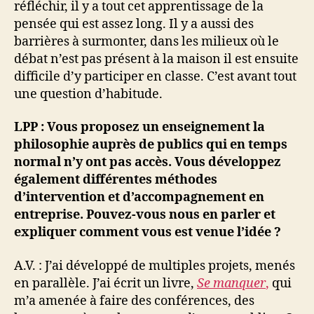
réfléchir, il y a tout cet apprentissage de la
pensée qui est assez long. Il y a aussi des
barrières à surmonter, dans les milieux où le
débat n’est pas présent à la maison il est ensuite
difficile d’y participer en classe. C’est avant tout
une question d’habitude.
LPP : Vous proposez un enseignement la
philosophie auprès de publics qui en temps
normal n’y ont pas accès. Vous développez
également différentes méthodes
d’intervention et d’accompagnement en
entreprise. Pouvez-vous nous en parler et
expliquer comment vous est venue l’idée ?
A.V. : J’ai développé de multiples projets, menés
en parallèle. J’ai écrit un livre,
Se manquer
,
qui
m’a amenée à faire des conférences, des