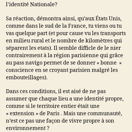
l’identité Nationale?
Sa réaction, démontra ainsi, qu’aux États Unis,
comme dans le sud de la France, tu viens ou tu
vas quelque part (et pour cause vu les transports
en milieu rural et le nombre de kilomètres qui
séparent les etats). Il semble difficle de le nier
contrairement à la région parisienne qui grâce
au pass navigo permet de se donner « bonne »
conscience en se croyant parisien malgré les
embouteillages).
Dans ces conditions, il est aisé de ne pas
assumer que chaque lieu a une identité propre,
comme si le territoire entier était une
« extension » de Paris . Mais une communauté,
n’est ce pas une façon de vivre propre à son
environnement ?