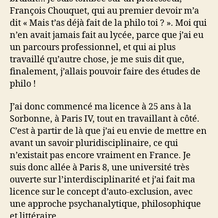
François Chouquet, qui au premier devoir m’a
dit « Mais t’as déjà fait de la philo toi ? ». Moi qui
n’en avait jamais fait au lycée, parce que j’ai eu
un parcours professionnel, et qui ai plus
travaillé qu’autre chose, je me suis dit que,
finalement, j’allais pouvoir faire des études de
philo !
J’ai donc commencé ma licence à 25 ans à la
Sorbonne, à Paris IV, tout en travaillant à côté.
C’est à partir de là que j’ai eu envie de mettre en
avant un savoir pluridisciplinaire, ce qui
n’existait pas encore vraiment en France. Je
suis donc allée à Paris 8, une université très
ouverte sur l’interdisciplinarité et j’ai fait ma
licence sur le concept d’auto-exclusion, avec
une approche psychanalytique, philosophique
et littéraire.