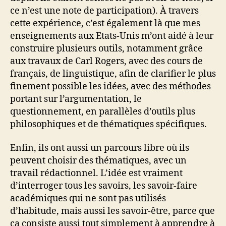
ce n’est une note de participation). À travers
cette expérience, c’est également là que mes
enseignements aux Etats-Unis m’ont aidé à leur
construire plusieurs outils, notamment grâce
aux travaux de Carl Rogers, avec des cours de
français, de linguistique, afin de clarifier le plus
finement possible les idées, avec des méthodes
portant sur l’argumentation, le
questionnement, en parallèles d’outils plus
philosophiques et de thématiques spécifiques.
Enfin, ils ont aussi un parcours libre où ils
peuvent choisir des thématiques, avec un
travail rédactionnel. L’idée est vraiment
d’interroger tous les savoirs, les savoir-faire
académiques qui ne sont pas utilisés
d’habitude, mais aussi les savoir-être, parce que
ça consiste aussi tout simplement à apprendre à