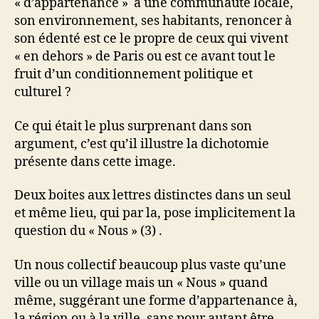
« d’appartenance » à une communauté locale,
son environnement, ses habitants, renoncer à
son édenté est ce le propre de ceux qui vivent
« en dehors » de Paris ou est ce avant tout le
fruit d’un conditionnement politique et
culturel ?
Ce qui était le plus surprenant dans son
argument, c’est qu’il illustre la dichotomie
présente dans cette image.
Deux boites aux lettres distinctes dans un seul
et même lieu, qui par la, pose implicitement la
question du « Nous » (3) .
Un nous collectif beaucoup plus vaste qu’une
ville ou un village mais un « Nous » quand
même, suggérant une forme d’appartenance à,
la région ou à la ville, sans pour autant être