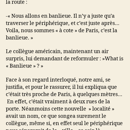
la route :
-« Nous allons en banlieue. Il n’y a juste qu’a
traverser le périphérique, et c’est juste après…
Voila, nous sommes « à cote » de Paris, c’est la
banlieue. »
Le collègue américain, maintenant un air
surpris, lui demandant de reformuler : »What is
« Banlieue » ? »
Face à son regard interloqué, notre ami, se
justifia, et pour le rassurer, il lui expliqua que
c’était très proche de Paris, à quelques mètres…
En effet, c’était vraiment à deux rues de la
porte. Néanmoins cette nouvelle » localité »
avait un nom, ce que songea surement le
collègue, même si, en effet seul le périphérique