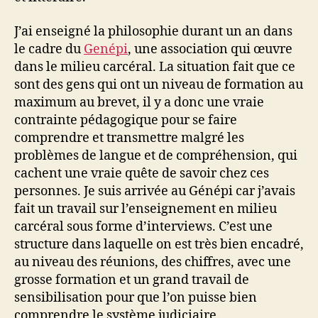
J’ai enseigné la philosophie durant un an dans
le cadre du
Genépi
, une association qui œuvre
dans le milieu carcéral. La situation fait que ce
sont des gens qui ont un niveau de formation au
maximum au brevet, il y a donc une vraie
contrainte pédagogique pour se faire
comprendre et transmettre malgré les
problèmes de langue et de compréhension, qui
cachent une vraie quête de savoir chez ces
personnes. Je suis arrivée au Génépi car j’avais
fait un travail sur l’enseignement en milieu
carcéral sous forme d’interviews. C’est une
structure dans laquelle on est très bien encadré,
au niveau des réunions, des chiffres, avec une
grosse formation et un grand travail de
sensibilisation pour que l’on puisse bien
comprendre le système judiciaire.