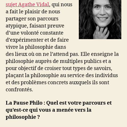
sujet
Agathe Vida
l
, qui nous
a fait le plaisir de nous
partager son parcours
atypique, faisant preuve
d’une volonté constante
d’expérimenter et de faire
vivre la philosophie dans
des lieux où on ne l’attend pas. Elle enseigne la
philosophie auprès de multiples publics et a
pour objectif de croiser tout types de savoirs,
plaçant la philosophie au service des individus
et des problèmes concrets auxquels ils sont
confrontés.
La Pause Philo : Quel est votre parcours et
qu’est-ce qui vous a menée vers la
philosophie ?