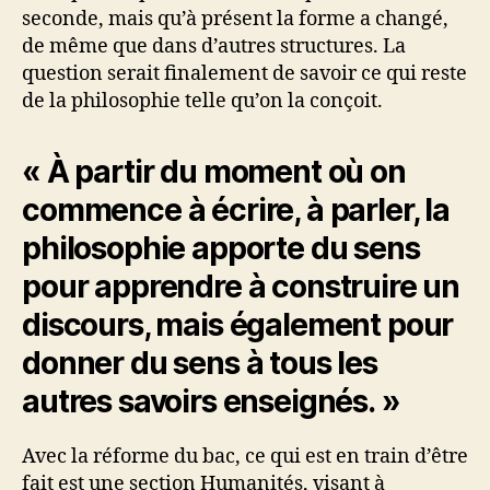
seconde, mais qu’à présent la forme a changé,
de même que dans d’autres structures. La
question serait finalement de savoir ce qui reste
de la philosophie telle qu’on la conçoit.
« À partir du moment où on
commence à écrire, à parler, la
philosophie apporte du sens
pour apprendre à construire un
discours, mais également pour
donner du sens à tous les
autres savoirs enseignés. »
Avec la réforme du bac, ce qui est en train d’être
fait est une section Humanités, visant à