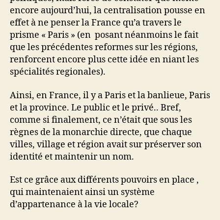
encore aujourd’hui, la centralisation pousse en
effet à ne penser la France qu’a travers le
prisme « Paris » (en posant néanmoins le fait
que les précédentes reformes sur les régions,
renforcent encore plus cette idée en niant les
spécialités regionales).
Ainsi, en France, il y a Paris et la banlieue, Paris
et la province. Le public et le privé.. Bref,
comme si finalement, ce n’était que sous les
règnes de la monarchie directe, que chaque
villes, village et région avait sur préserver son
identité et maintenir un nom.
Est ce grâce aux différents pouvoirs en place ,
qui maintenaient ainsi un système
d’appartenance à la vie locale?