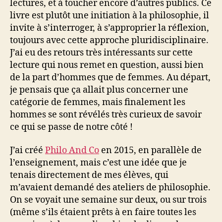
lectures, et à toucher encore d’autres publics. Ce
livre est plutôt une initiation à la philosophie, il
invite à s’interroger, à s’approprier la réflexion,
toujours avec cette approche pluridisciplinaire.
J’ai eu des retours très intéressants sur cette
lecture qui nous remet en question, aussi bien
de la part d’hommes que de femmes. Au départ,
je pensais que ça allait plus concerner une
catégorie de femmes, mais finalement les
hommes se sont révélés très curieux de savoir
ce qui se passe de notre côté !
J’ai créé
Philo And Co
en 2015, en parallèle de
l’enseignement, mais c’est une idée que je
tenais directement de mes élèves, qui
m’avaient demandé des ateliers de philosophie.
On se voyait une semaine sur deux, ou sur trois
(même s’ils étaient prêts à en faire toutes les