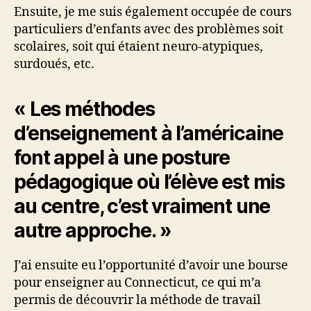
Ensuite, je me suis également occupée de cours
particuliers d’enfants avec des problèmes soit
scolaires, soit qui étaient neuro-atypiques,
surdoués, etc.
« Les méthodes
d’enseignement à l’américaine
font appel à une posture
pédagogique où l’élève est mis
au centre, c’est vraiment une
autre approche. »
J’ai ensuite eu l’opportunité d’avoir une bourse
pour enseigner au Connecticut, ce qui m’a
permis de découvrir la méthode de travail