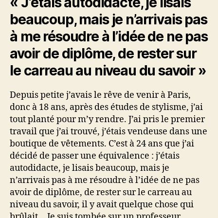
« J‘étais autodidacte, je lisais
beaucoup, mais je n’arrivais pas
à me résoudre à l’idée de ne pas
avoir de diplôme, de rester sur
le carreau au niveau du savoir »
Depuis petite j’avais le rêve de venir à Paris,
donc à 18 ans, après des études de stylisme, j’ai
tout planté pour m’y rendre. J’ai pris le premier
travail que j’ai trouvé, j’étais vendeuse dans une
boutique de vêtements. C’est à 24 ans que j’ai
décidé de passer une équivalence : j’étais
autodidacte, je lisais beaucoup, mais je
n’arrivais pas à me résoudre à l’idée de ne pas
avoir de diplôme, de rester sur le carreau au
niveau du savoir, il y avait quelque chose qui
brûlait… Je suis tombée sur un professeur,