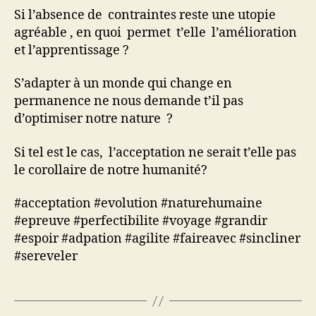
Si l’absence de contraintes reste une utopie
agréable , en quoi permet t’elle l’amélioration
et l’apprentissage ?
S’adapter à un monde qui change en
permanence ne nous demande t’il pas
d’optimiser notre nature ?
Si tel est le cas, l’acceptation ne serait t’elle pas
le corollaire de notre humanité?
#acceptation #evolution #naturehumaine
#epreuve #perfectibilite #voyage #grandir
#espoir #adpation #agilite #faireavec #sincliner
#sereveler