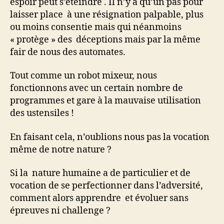
espoir peut s’éteindre . Il n’y a qu’un pas pour
laisser place à une résignation palpable, plus
ou moins consentie mais qui néanmoins
« protège » des déceptions mais par la même
fair de nous des automates.
Tout comme un robot mixeur, nous
fonctionnons avec un certain nombre de
programmes et gare à la mauvaise utilisation
des ustensiles !
En faisant cela, n’oublions nous pas la vocation
même de notre nature ?
Si la nature humaine a de particulier et de
vocation de se perfectionner dans l’adversité,
comment alors apprendre et évoluer sans
épreuves ni challenge ?