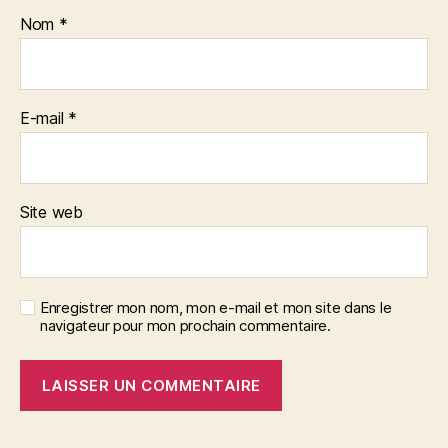
Nom
*
E-mail
*
Site web
Enregistrer mon nom, mon e-mail et mon site dans le
navigateur pour mon prochain commentaire.