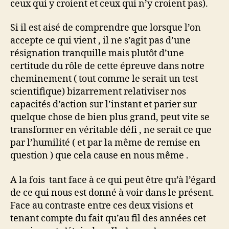
ceux qui y croient et ceux qui n’y croient pas).
Si il est aisé de comprendre que lorsque l’on
accepte ce qui vient , il ne s’agit pas d’une
résignation tranquille mais plutôt d’une
certitude du rôle de cette épreuve dans notre
cheminement ( tout comme le serait un test
scientifique) bizarrement relativiser nos
capacités d’action sur l’instant et parier sur
quelque chose de bien plus grand, peut vite se
transformer en véritable défi , ne serait ce que
par l’humilité ( et par la même de remise en
question ) que cela cause en nous même .
A la fois tant face à ce qui peut être qu’à l’égard
de ce qui nous est donné à voir dans le présent.
Face au contraste entre ces deux visions et
tenant compte du fait qu’au fil des années cet