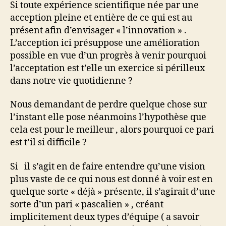
Si toute expérience scientifique née par une
acception pleine et entière de ce qui est au
présent afin d’envisager « l’innovation » .
L’acception ici présuppose une amélioration
possible en vue d’un progrès à venir pourquoi
l’acceptation est t’elle un exercice si périlleux
dans notre vie quotidienne ?
Nous demandant de perdre quelque chose sur
l’instant elle pose néanmoins l’hypothèse que
cela est pour le meilleur , alors pourquoi ce pari
est t’il si difficile ?
Si il s’agit en de faire entendre qu’une vision
plus vaste de ce qui nous est donné à voir est en
quelque sorte « déjà » présente, il s’agirait d’une
sorte d’un pari « pascalien » , créant
implicitement deux types d’équipe ( a savoir