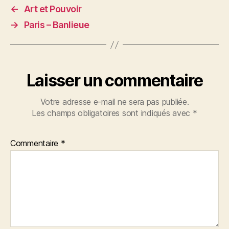
←
Art et Pouvoir
→
Paris – Banlieue
Laisser un commentaire
Votre adresse e-mail ne sera pas publiée.
Les champs obligatoires sont indiqués avec
*
Commentaire
*