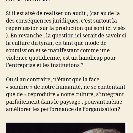
Si il est aisé de realiser un audit , (car au de la
des conséquences juridiques, c’est surtout la
repercussion sur la production qui sont ici visés
). En revanche , la question ici serait de savoir si
la culture du tyran, en tant que mode de
soumission et se manifestant comme une
violence quotidienne, est un handicap pour
l’entreprise et les institutions ?
Ou si au contraire, n’étant que la face
« sombre » de notre humanité, ne se contentant
que de « reproduire » notre culture, s’intégrant
parfaitement dans le paysage , pouvant même
améliorer les performance de l’organisation?