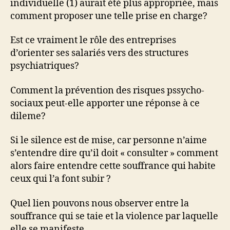
individuelle (1) aurait été plus appropriée, mais
comment proposer une telle prise en charge?
Est ce vraiment le rôle des entreprises
d’orienter ses salariés vers des structures
psychiatriques?
Comment la prévention des risques pssycho-
sociaux peut-elle apporter une réponse à ce
dileme?
Si le silence est de mise, car personne n’aime
s’entendre dire qu’il doit « consulter » comment
alors faire entendre cette souffrance qui habite
ceux qui l’a font subir ?
Quel lien pouvons nous observer entre la
souffrance qui se taie et la violence par laquelle
elle se manifeste.