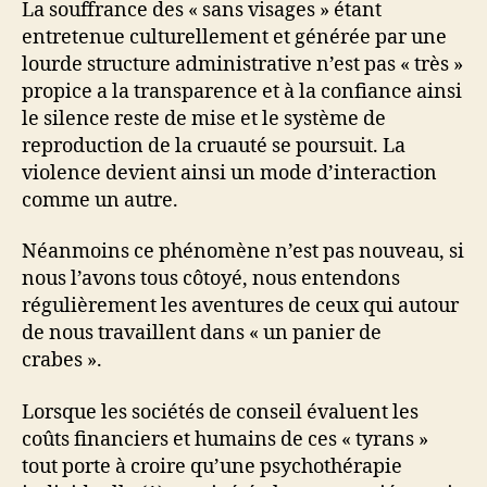
La souffrance des « sans visages » étant
entretenue culturellement et générée par une
lourde structure administrative n’est pas « très »
propice a la transparence et à la confiance ainsi
le silence reste de mise et le système de
reproduction de la cruauté se poursuit. La
violence devient ainsi un mode d’interaction
comme un autre.
Néanmoins ce phénomène n’est pas nouveau, si
nous l’avons tous côtoyé, nous entendons
régulièrement les aventures de ceux qui autour
de nous travaillent dans « un panier de
crabes ».
Lorsque les sociétés de conseil évaluent les
coûts financiers et humains de ces « tyrans »
tout porte à croire qu’une psychothérapie