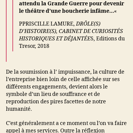
attendu la Grande Guerre pour devenir
le théâtre d’une boucherie infâme…
«
PPRISCILLE LAMURE,
DRÔLE(S)
D’HISTOIRE(S), CABINET DE CURIOSITÉS
HISTORIQUES ET DÉJANTÉE
S, Editions du
Tresor, 2018
De la soumission à l’ impuissance, la culture de
l’entreprise bien loin de celle affichée sur ses
différents engagements, devient alors le
symbole d’un lieu de souffrance et de
reproduction des pires facettes de notre
humanité.
C’est généralement a ce moment ou l’on va faire
appel à mes services. Outre la réflexion