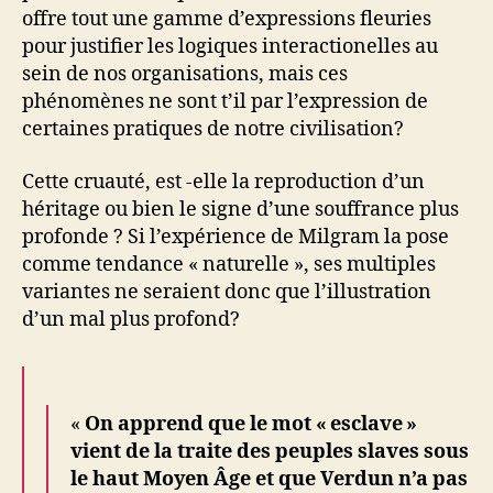
offre tout une gamme d’expressions fleuries
pour justifier les logiques interactionelles au
sein de nos organisations, mais ces
phénomènes ne sont t’il par l’expression de
certaines pratiques de notre civilisation?
Cette cruauté, est -elle la reproduction d’un
héritage ou bien le signe d’une souffrance plus
profonde ? Si l’expérience de Milgram la pose
comme tendance « naturelle », ses multiples
variantes ne seraient donc que l’illustration
d’un mal plus profond?
«
On apprend que le mot « esclave »
vient de la traite des peuples slaves sous
le haut Moyen Âge et que Verdun n’a pas