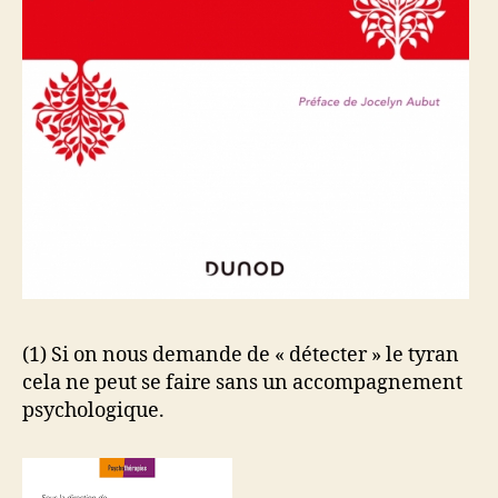
(1) Si on nous demande de « détecter » le tyran
cela ne peut se faire sans un accompagnement
psychologique.