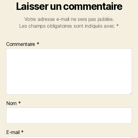
Laisser un commentaire
Votre adresse e-mail ne sera pas publiée.
Les champs obligatoires sont indiqués avec
*
Commentaire
*
Nom
*
E-mail
*