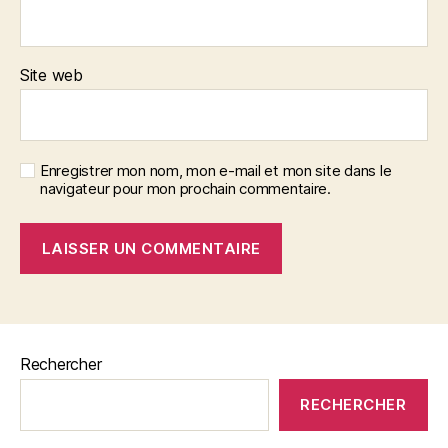
Site web
Enregistrer mon nom, mon e-mail et mon site dans le
navigateur pour mon prochain commentaire.
Rechercher
RECHERCHER