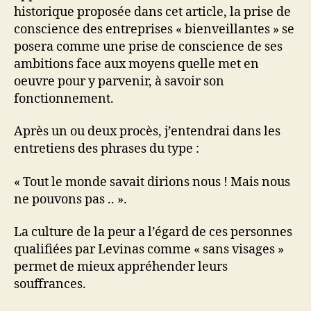
historique proposée dans cet article, la prise de
conscience des entreprises « bienveillantes » se
posera comme une prise de conscience de ses
ambitions face aux moyens quelle met en
oeuvre pour y parvenir, à savoir son
fonctionnement.
Après un ou deux procès, j’entendrai dans les
entretiens des phrases du type :
« Tout le monde savait dirions nous ! Mais nous
ne pouvons pas .. ».
La culture de la peur a l’égard de ces personnes
qualifiées par Levinas comme « sans visages »
permet de mieux appréhender leurs
souffrances.